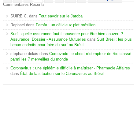
Commentaires Récents
SUIRE C.
dans
Tout savoir sur le Jatoba
Raphael
dans
Farofa : un délicieux plat brésilien
Surf : quelle assurance faut-il souscrire pour être bien couvert ? -
Assurance, Dossier - Assurance Mutuelles
dans
Surf Brésil: les plus
beaux endroits pour faire du surf au Brésil
stephane dolais
dans
Corcovado Le christ rédempteur de Rio classé
parmi les 7 merveilles du monde
Coronavirus : une épidémie difficile à maîtriser - Pharmacie Affaires
dans
État de la situation sur le Coronavirus au Brésil