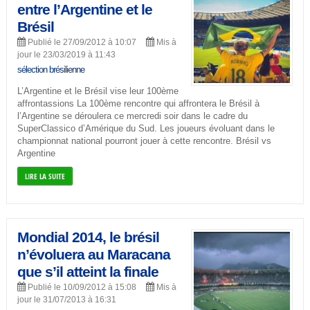
entre l’Argentine et le
Brésil
Publié le 27/09/2012 à 10:07
Mis à
jour le 23/03/2019 à 11:43
sélection brésilienne
L’Argentine et le Brésil vise leur 100ème
affrontassions La 100ème rencontre qui affrontera le Brésil à
l’Argentine se déroulera ce mercredi soir dans le cadre du
SuperClassico d’Amérique du Sud. Les joueurs évoluant dans le
championnat national pourront jouer à cette rencontre. Brésil vs
Argentine
LIRE LA SUITE
Mondial 2014, le brésil
n’évoluera au Maracana
que s’il atteint la finale
Publié le 10/09/2012 à 15:08
Mis à
jour le 31/07/2013 à 16:31