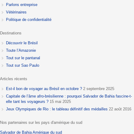
Parlons entreprise
Vétérinaires
Politique de confidentialité
Destinations
Découvrir le Brésil
Toute l’Amazonie
Tout sur le pantanal
Tout sur Sao Paulo
Articles récents
Est-il bon de voyager au Brésil en octobre ?
2 septembre 2025
Capitale de l’âme afro-brésilienne : pourquoi Salvador de Bahia fascine-t-
elle tant les voyageurs ?
15 mai 2025
Jeux Olympiques de Rio : le tableau définitif des médailles
22 août 2016
Nos partenaires sur les pays d'amérique du sud
Salvador de Bahia
Amérique du sud