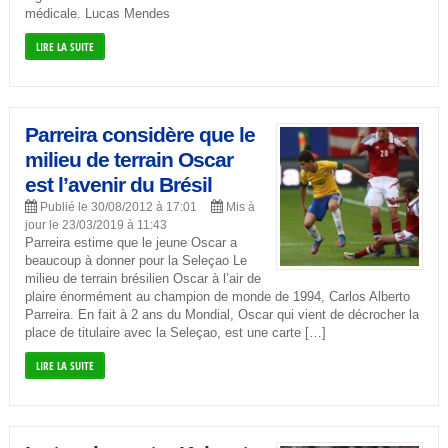
médicale. Lucas Mendes
LIRE LA SUITE
Parreira considère que le
milieu de terrain Oscar
est l’avenir du Brésil
Publié le 30/08/2012 à 17:01
Mis à
jour le 23/03/2019 à 11:43
Parreira estime que le jeune Oscar a
beaucoup à donner pour la Seleçao Le
milieu de terrain brésilien Oscar à l’air de
plaire énormément au champion de monde de 1994, Carlos Alberto
Parreira. En fait à 2 ans du Mondial, Oscar qui vient de décrocher la
place de titulaire avec la Seleçao, est une carte […]
LIRE LA SUITE