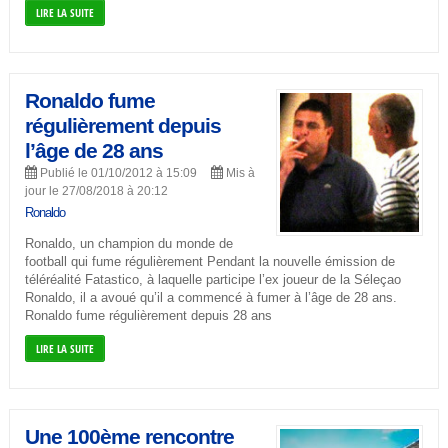
LIRE LA SUITE
Ronaldo fume
régulièrement depuis
l’âge de 28 ans
Publié le 01/10/2012 à 15:09
Mis à
jour le 27/08/2018 à 20:12
Ronaldo
Ronaldo, un champion du monde de
football qui fume régulièrement Pendant la nouvelle émission de
téléréalité Fatastico, à laquelle participe l’ex joueur de la Séleçao
Ronaldo, il a avoué qu’il a commencé à fumer à l’âge de 28 ans.
Ronaldo fume régulièrement depuis 28 ans
LIRE LA SUITE
Une 100ème rencontre