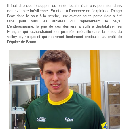
Il faut dire que le support du public local n’était pas pour rien dans
cette victoire brésilienne. En effet, à l’annonce de l’exploit de Thiago
Braz dans le saut à la perche, une ovation toute particulière a été
faite pour tous les athlètes qui représentent le pays.
L’enthousiasme, la joie de ces derniers a suffi à déstabiliser les
Français qui recherchaient leur première médaille dans le milieu du
volley olympique et qui rentreront finalement bredouille au profit de
l’équipe de Bruno.