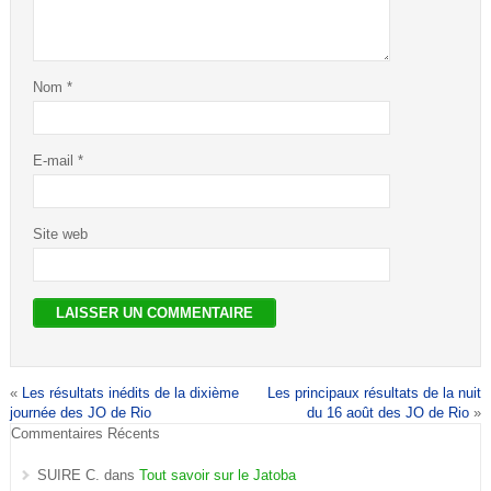
Nom
*
E-mail
*
Site web
«
Les résultats inédits de la dixième
Les principaux résultats de la nuit
journée des JO de Rio
du 16 août des JO de Rio
»
Commentaires Récents
SUIRE C.
dans
Tout savoir sur le Jatoba