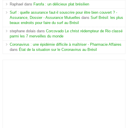
Raphael
dans
Farofa : un délicieux plat brésilien
Surf : quelle assurance faut-il souscrire pour être bien couvert ? -
Assurance, Dossier - Assurance Mutuelles
dans
Surf Brésil: les plus
beaux endroits pour faire du surf au Brésil
stephane dolais
dans
Corcovado Le christ rédempteur de Rio classé
parmi les 7 merveilles du monde
Coronavirus : une épidémie difficile à maîtriser - Pharmacie Affaires
dans
État de la situation sur le Coronavirus au Brésil