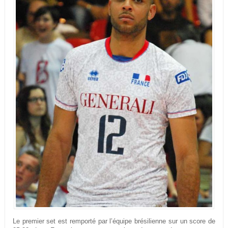
Le premier set est remporté par l’équipe brésilienne sur un score de