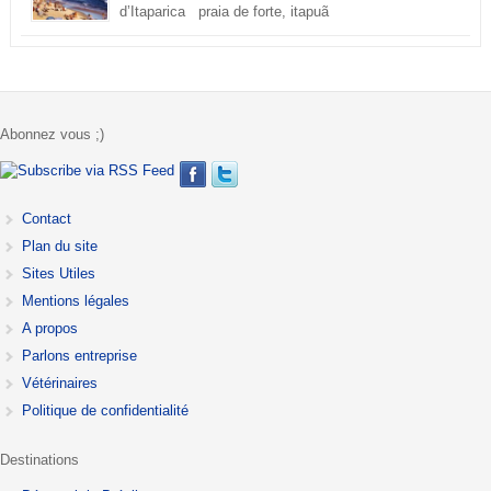
d’Itaparica praia de forte, itapuã
Abonnez vous ;)
Contact
Plan du site
Sites Utiles
Mentions légales
A propos
Parlons entreprise
Vétérinaires
Politique de confidentialité
Destinations