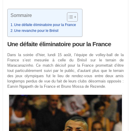
Sommaire
Une défaite éliminatoire pour la France
Une revanche pour le Brésil
Une défaite éliminatoire pour la France
Dans la soirée d’hier, lundi 15 août, l’équipe de volley-ball de la
France s’est mesurée à celle du Brésil sur le terrain de
Maracanazinho. Ce match décisif pour la France promettait d’être
tout particulièrement suivi par le public, d’autant plus que le terrain
des jeux olympiques fut le lieu de rendez-vous entre deux amis
longtemps perdus de vue du fait de leurs clubs désormais opposés :
Earvin Ngapeth de la France et Bruno Mossa de Rezende.