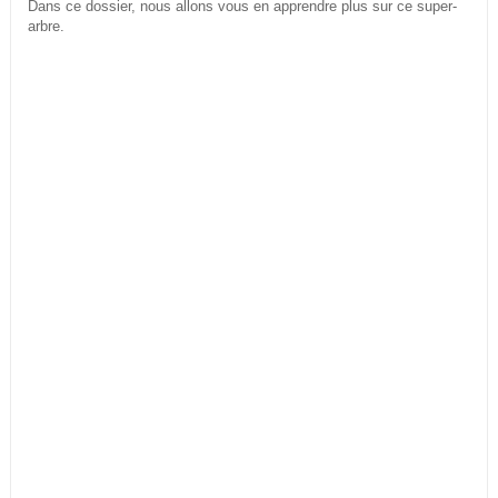
Dans ce dossier, nous allons vous en apprendre plus sur ce super-
arbre.