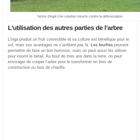
l’arbre d’ingà Une solution miracle contre la déforestation
L’utilisation des autres parties de l’arbre
L’inga produit un fruit comestible et sa culture est bénéfique pour le
sol, mais ses avantages ne s’arrêtent pas là.
Les feuilles
peuvent
permettre de faire un bon hummus, mais on peut aussi les utiliser
pour nourrir le bétail. Au bout de trois ans dans la terre, on peut
envisager de couper l’arbre pour le transformer en bois de
construction ou bois de chauffe.