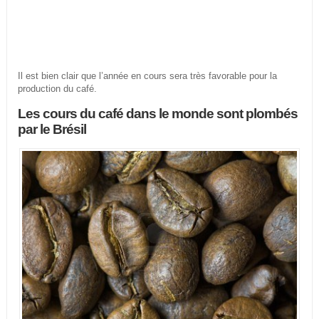
Il est bien clair que l’année en cours sera très favorable pour la
production du café.
Les cours du café dans le monde sont plombés
par le Brésil