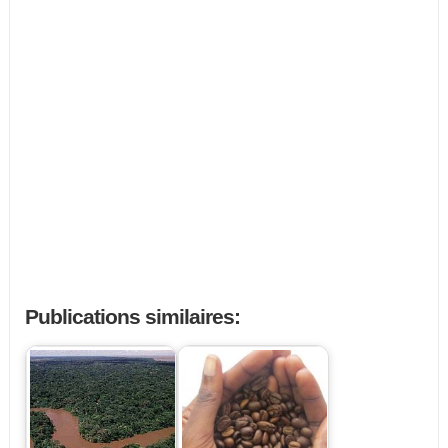
Publications similaires: