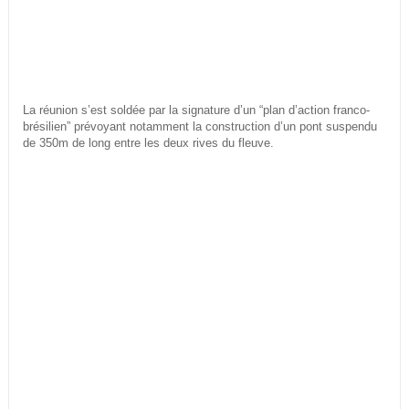
La réunion s’est soldée par la signature d’un “plan d’action franco-
brésilien” prévoyant notamment la construction d’un pont suspendu
de 350m de long entre les deux rives du fleuve.