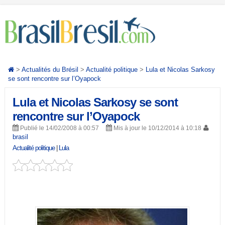
>
Actualités du Brésil
>
Actualité politique
>
Lula et Nicolas Sarkosy
se sont rencontre sur l’Oyapock
Lula et Nicolas Sarkosy se sont
rencontre sur l’Oyapock
Publié le 14/02/2008 à 00:57
Mis à jour le 10/12/2014 à 10:18
brasil
Actualité politique
|
Lula