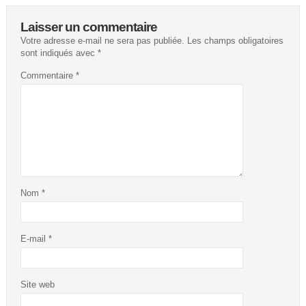
Laisser un commentaire
Votre adresse e-mail ne sera pas publiée.
Les champs obligatoires
sont indiqués avec
*
Commentaire
*
Nom
*
E-mail
*
Site web