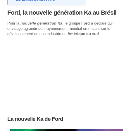
Ford, la nouvelle génération Ka au Brésil
Pour la
nouvelle génération Ka
, le groupe
Ford
a déclaré qu’il
envisage agrandir son rayonnement mondial en misant sur le
développement de son industrie en
Amérique du sud
.
La nouvelle Ka de Ford