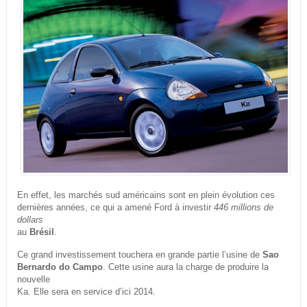
En effet, les marchés sud américains sont en plein évolution ces
dernières années, ce qui a amené Ford à investir
446 millions de
dollars
au
Brésil
.
Ce grand investissement touchera en grande partie l’usine de
Sao
Bernardo do Campo
. Cette usine aura la charge de produire la
nouvelle
Ka. Elle sera en service d’ici 2014.