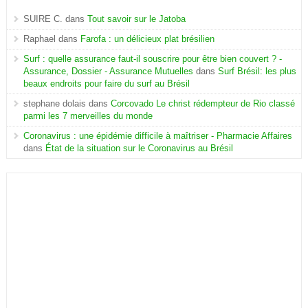
SUIRE C.
dans
Tout savoir sur le Jatoba
Raphael
dans
Farofa : un délicieux plat brésilien
Surf : quelle assurance faut-il souscrire pour être bien couvert ? -
Assurance, Dossier - Assurance Mutuelles
dans
Surf Brésil: les plus
beaux endroits pour faire du surf au Brésil
stephane dolais
dans
Corcovado Le christ rédempteur de Rio classé
parmi les 7 merveilles du monde
Coronavirus : une épidémie difficile à maîtriser - Pharmacie Affaires
dans
État de la situation sur le Coronavirus au Brésil