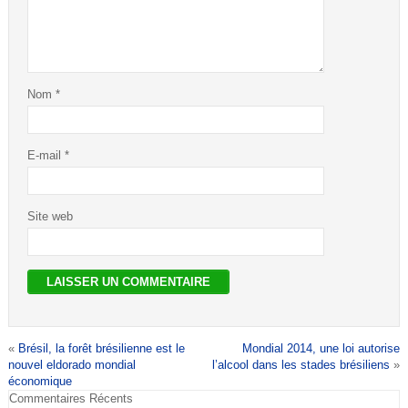
Nom
*
E-mail
*
Site web
«
Brésil, la forêt brésilienne est le
Mondial 2014, une loi autorise
nouvel eldorado mondial
l’alcool dans les stades brésiliens
»
économique
Commentaires Récents