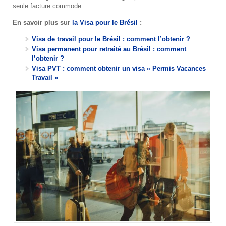
seule facture commode.
En savoir plus sur
la Visa pour le Brésil
:
Visa de travail pour le Brésil : comment l’obtenir ?
Visa permanent pour retraité au Brésil : comment
l’obtenir ?
Visa PVT : comment obtenir un visa « Permis Vacances
Travail »