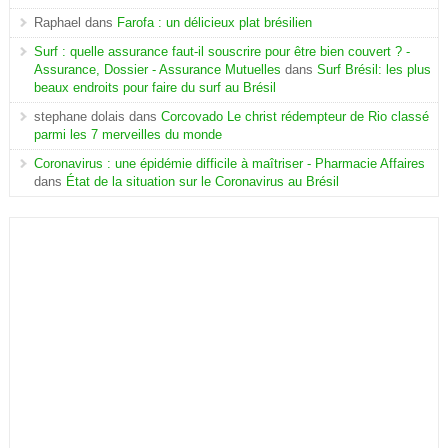
Raphael
dans
Farofa : un délicieux plat brésilien
Surf : quelle assurance faut-il souscrire pour être bien couvert ? -
Assurance, Dossier - Assurance Mutuelles
dans
Surf Brésil: les plus
beaux endroits pour faire du surf au Brésil
stephane dolais
dans
Corcovado Le christ rédempteur de Rio classé
parmi les 7 merveilles du monde
Coronavirus : une épidémie difficile à maîtriser - Pharmacie Affaires
dans
État de la situation sur le Coronavirus au Brésil