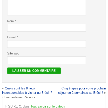
Nom
*
E-mail
*
Site web
«
Quels sont les 8 lieux
Cinq étapes pour votre prochain
incontournables à visiter au Brésil ?
séjour de 2 semaines au Brésil !
»
Commentaires Récents
SUIRE C.
dans
Tout savoir sur le Jatoba