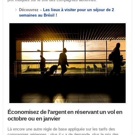
Découvrez –
Les lieux à visiter pour un séjour de 2
semaines au Brésil !
Économisez de l’argent en réservant un vol en
octobre ou en janvier
Là encore une autre règle de base appliquée sur les tarifs des
compagnies aériennes : plus il y a de demande, plus le prix des