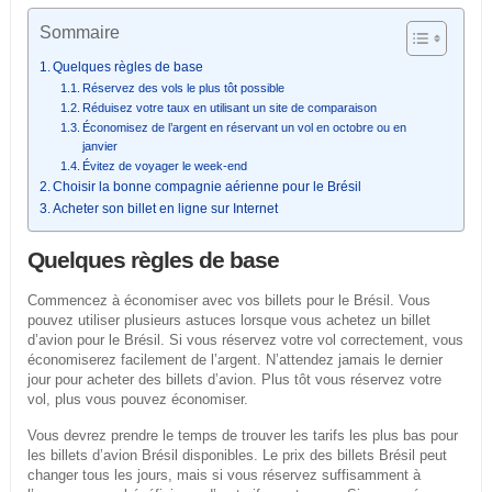
Sommaire
Quelques règles de base
Réservez des vols le plus tôt possible
Réduisez votre taux en utilisant un site de comparaison
Économisez de l’argent en réservant un vol en octobre ou en
janvier
Évitez de voyager le week-end
Choisir la bonne compagnie aérienne pour le Brésil
Acheter son billet en ligne sur Internet
Quelques règles de base
Commencez à économiser avec vos billets pour le Brésil. Vous
pouvez utiliser plusieurs astuces lorsque vous achetez un billet
d’avion pour le Brésil. Si vous réservez votre vol correctement, vous
économiserez facilement de l’argent. N’attendez jamais le dernier
jour pour acheter des billets d’avion. Plus tôt vous réservez votre
vol, plus vous pouvez économiser.
Vous devrez prendre le temps de trouver les tarifs les plus bas pour
les billets d’avion Brésil disponibles. Le prix des billets Brésil peut
changer tous les jours, mais si vous réservez suffisamment à