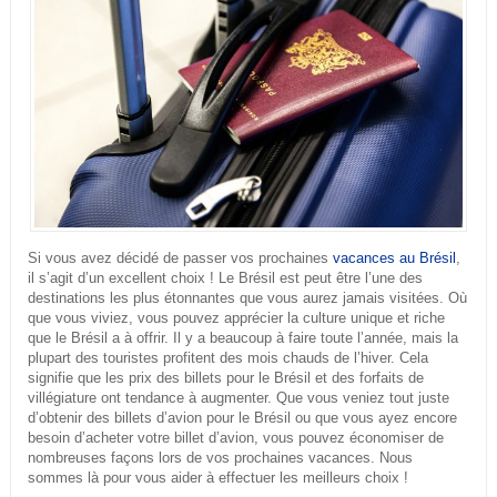
Si vous avez décidé de passer vos prochaines
vacances au Brésil
,
il s’agit d’un excellent choix ! Le Brésil est peut être l’une des
destinations les plus étonnantes que vous aurez jamais visitées. Où
que vous viviez, vous pouvez apprécier la culture unique et riche
que le Brésil a à offrir. Il y a beaucoup à faire toute l’année, mais la
plupart des touristes profitent des mois chauds de l’hiver. Cela
signifie que les prix des billets pour le Brésil et des forfaits de
villégiature ont tendance à augmenter. Que vous veniez tout juste
d’obtenir des billets d’avion pour le Brésil ou que vous ayez encore
besoin d’acheter votre billet d’avion, vous pouvez économiser de
nombreuses façons lors de vos prochaines vacances. Nous
sommes là pour vous aider à effectuer les meilleurs choix !