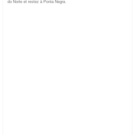
do Norte et restez à Ponta Negra.