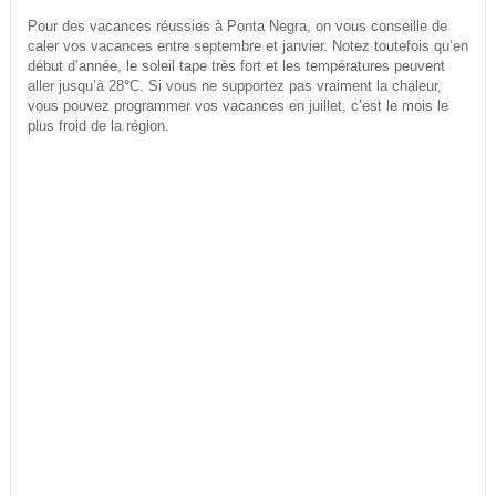
Pour des vacances réussies à Ponta Negra, on vous conseille de
caler vos vacances entre septembre et janvier. Notez toutefois qu’en
début d’année, le soleil tape très fort et les températures peuvent
aller jusqu’à 28°C. Si vous ne supportez pas vraiment la chaleur,
vous pouvez programmer vos vacances en juillet, c’est le mois le
plus froid de la région.