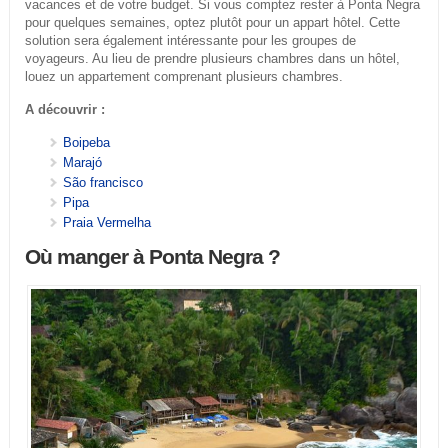
vacances et de votre budget. Si vous comptez rester à Ponta Negra
pour quelques semaines, optez plutôt pour un appart hôtel. Cette
solution sera également intéressante pour les groupes de
voyageurs. Au lieu de prendre plusieurs chambres dans un hôtel,
louez un appartement comprenant plusieurs chambres.
A découvrir :
Boipeba
Marajó
São francisco
Pipa
Praia Vermelha
Où manger à Ponta Negra ?