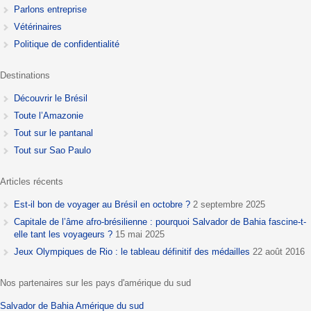
Parlons entreprise
Vétérinaires
Politique de confidentialité
Destinations
Découvrir le Brésil
Toute l’Amazonie
Tout sur le pantanal
Tout sur Sao Paulo
Articles récents
Est-il bon de voyager au Brésil en octobre ?
2 septembre 2025
Capitale de l’âme afro-brésilienne : pourquoi Salvador de Bahia fascine-t-
elle tant les voyageurs ?
15 mai 2025
Jeux Olympiques de Rio : le tableau définitif des médailles
22 août 2016
Nos partenaires sur les pays d'amérique du sud
Salvador de Bahia
Amérique du sud