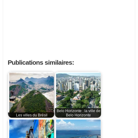
Publications similaires:
Belo Horizonte : la ville de
Les villes du Brésil
Belo Horizonte