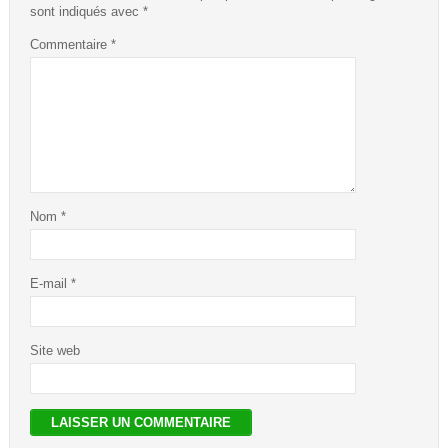
sont indiqués avec
*
Commentaire
*
Nom
*
E-mail
*
Site web