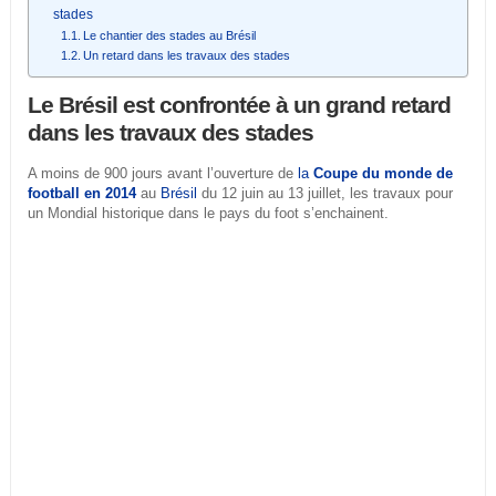
stades
Le chantier des stades au Brésil
Un retard dans les travaux des stades
Le Brésil est confrontée à un grand retard
dans les travaux des stades
A moins de 900 jours avant l’ouverture de
la
Coupe du monde de
football en 2014
au
Brésil
du 12 juin au 13 juillet, les travaux pour
un Mondial historique dans le pays du foot s’enchainent.