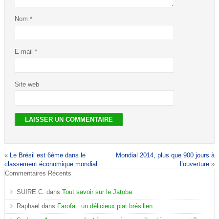
Nom
*
E-mail
*
Site web
«
Le Brésil est 6ème dans le
Mondial 2014, plus que 900 jours à
classement économique mondial
l’ouverture
»
Commentaires Récents
SUIRE C.
dans
Tout savoir sur le Jatoba
Raphael
dans
Farofa : un délicieux plat brésilien