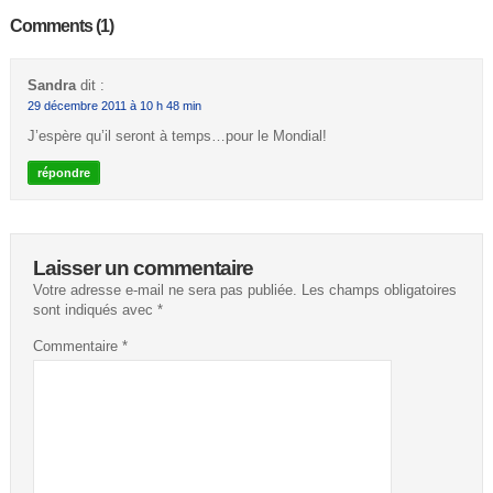
Comments (1)
Sandra
dit :
29 décembre 2011 à 10 h 48 min
J’espère qu’il seront à temps…pour le Mondial!
répondre
Laisser un commentaire
Votre adresse e-mail ne sera pas publiée.
Les champs obligatoires
sont indiqués avec
*
Commentaire
*