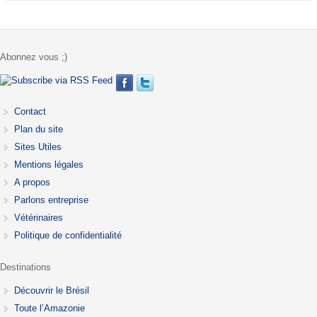
Abonnez vous ;)
Contact
Plan du site
Sites Utiles
Mentions légales
A propos
Parlons entreprise
Vétérinaires
Politique de confidentialité
Destinations
Découvrir le Brésil
Toute l’Amazonie