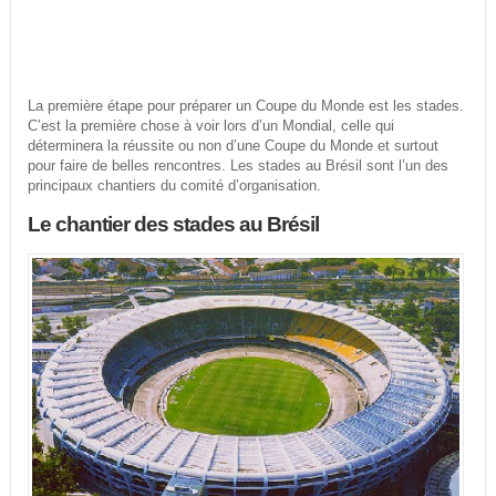
La première étape pour préparer un Coupe du Monde est les stades.
C’est la première chose à voir lors d’un Mondial, celle qui
déterminera la réussite ou non d’une Coupe du Monde et surtout
pour faire de belles rencontres. Les stades au Brésil sont l’un des
principaux chantiers du comité d’organisation.
Le chantier des stades au Brésil